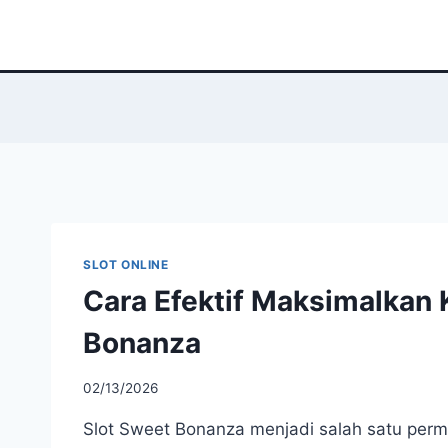
Skip
to
content
SLOT ONLINE
Cara Efektif Maksimalkan
Bonanza
02/13/2026
Slot Sweet Bonanza menjadi salah satu perma