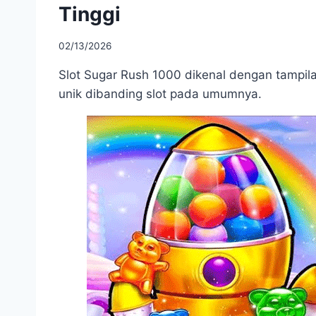
Tinggi
02/13/2026
Slot Sugar Rush 1000 dikenal dengan tampi
unik dibanding slot pada umumnya.