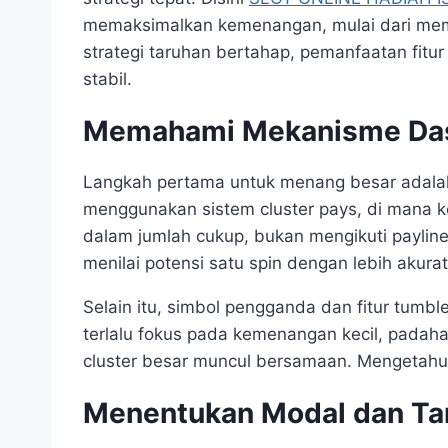
memaksimalkan kemenangan, mulai dari me
strategi taruhan bertahap, pemanfaatan fitur
stabil.
Memahami Mekanisme Das
Langkah pertama untuk menang besar adala
menggunakan sistem cluster pays, di mana ke
dalam jumlah cukup, bukan mengikuti payli
menilai potensi satu spin dengan lebih akurat
Selain itu, simbol pengganda dan fitur tumb
terlalu fokus pada kemenangan kecil, padaha
cluster besar muncul bersamaan. Mengetahui 
Menentukan Modal dan Ta