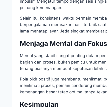
impulsif. Mengatur tempo dengan sesi singk
peluang kemenangan.
Selain itu, konsistensi waktu bermain memb
berpengalaman merasakan hasil terbaik saat 
lama menatap layar. Jeda singkat membuat p
Menjaga Mental dan Fokus 
Mental yang stabil sangat penting dalam per
bagian dari proses, bukan pemicu untuk meng
tenang biasanya membuat keputusan lebih ras
Pola pikir positif juga membantu menikmati
menikmati proses, pemain cenderung membua
kemenangan besar tetap optimal tanpa tekan
Kesimpulan