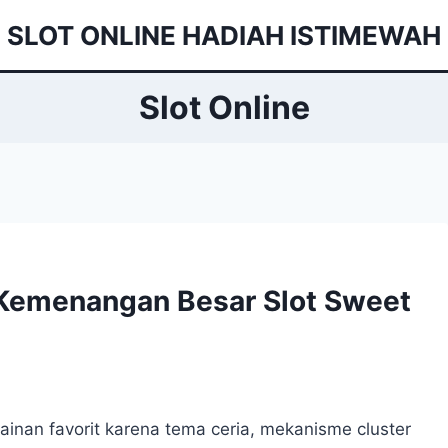
SLOT ONLINE HADIAH ISTIMEWAH
Slot Online
 Kemenangan Besar Slot Sweet
inan favorit karena tema ceria, mekanisme cluster