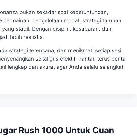
onanza bukan sekadar soal keberuntungan,
ermainan, pengelolaan modal, strategi taruhan
yang stabil. Dengan disiplin, kesabaran, dan
i lebih realistis.
da strategi terencana, dan menikmati setiap sesi
nyenangkan sekaligus efektif. Pantau terus berita
tail lengkap dan akurat agar Anda selalu selangkah
ugar Rush 1000 Untuk Cuan