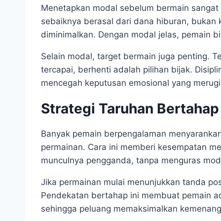
Menetapkan modal sebelum bermain sangat p
sebaiknya berasal dari dana hiburan, bukan
diminimalkan. Dengan modal jelas, pemain b
Selain modal, target bermain juga penting. 
tercapai, berhenti adalah pilihan bijak. Disi
mencegah keputusan emosional yang merugi
Strategi Taruhan Bertahap
Banyak pemain berpengalaman menyarankan 
permainan. Cara ini memberi kesempatan me
munculnya pengganda, tanpa menguras modal
Jika permainan mulai menunjukkan tanda posit
Pendekatan bertahap ini membuat pemain ada
sehingga peluang memaksimalkan kemenangan