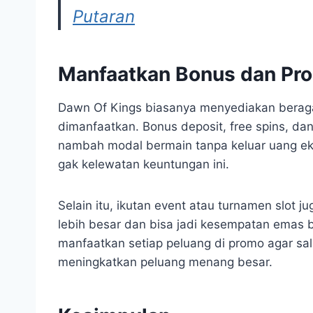
Putaran
Manfaatkan Bonus dan Pr
Dawn Of Kings biasanya menyediakan berag
dimanfaatkan. Bonus deposit, free spins, d
nambah modal bermain tanpa keluar uang eks
gak kelewatan keuntungan ini.
Selain itu, ikutan event atau turnamen slot j
lebih besar dan bisa jadi kesempatan emas b
manfaatkan setiap peluang di promo agar sald
meningkatkan peluang menang besar.