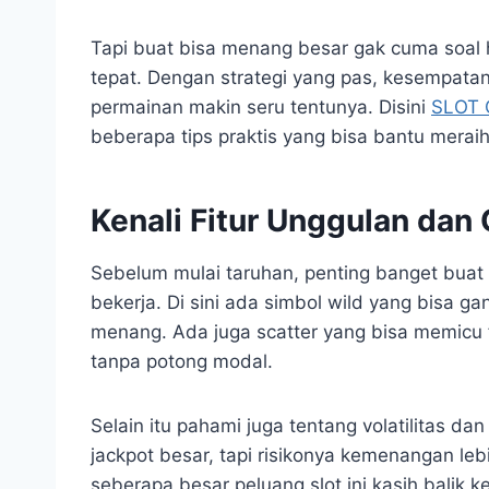
Tapi buat bisa menang besar gak cuma soal h
tepat. Dengan strategi yang pas, kesempatan 
permainan makin seru tentunya. Disini
SLOT 
beberapa tips praktis yang bisa bantu meraih 
Kenali Fitur Unggulan dan 
Sebelum mulai taruhan, penting banget buat 
bekerja. Di sini ada simbol wild yang bisa g
menang. Ada juga scatter yang bisa memicu fr
tanpa potong modal.
Selain itu pahami juga tentang volatilitas dan R
jackpot besar, tapi risikonya kemenangan le
seberapa besar peluang slot ini kasih balik k