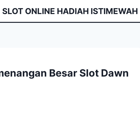
SLOT ONLINE HADIAH ISTIMEWAH
emenangan Besar Slot Dawn