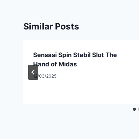
Similar Posts
Sensasi Spin Stabil Slot The
Hand of Midas
12/03/2025