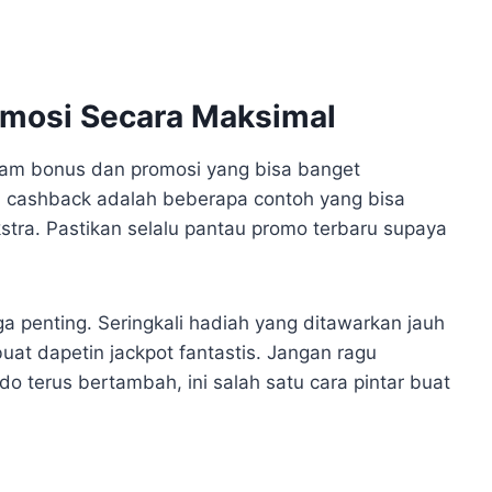
omosi Secara Maksimal
am bonus dan promosi yang bisa banget
an cashback adalah beberapa contoh yang bisa
tra. Pastikan selalu pantau promo terbaru supaya
uga penting. Seringkali hadiah yang ditawarkan jauh
uat dapetin jackpot fantastis. Jangan ragu
o terus bertambah, ini salah satu cara pintar buat