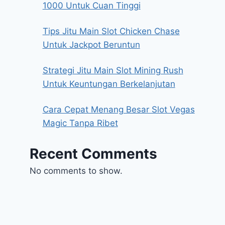
1000 Untuk Cuan Tinggi
Tips Jitu Main Slot Chicken Chase
Untuk Jackpot Beruntun
Strategi Jitu Main Slot Mining Rush
Untuk Keuntungan Berkelanjutan
Cara Cepat Menang Besar Slot Vegas
Magic Tanpa Ribet
Recent Comments
No comments to show.