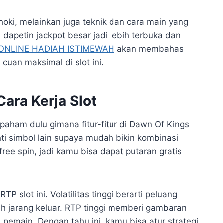
oki, melainkan juga teknik dan cara main yang
dapetin jackpot besar jadi lebih terbuka dan
ONLINE HADIAH ISTIMEWAH
akan membahas
cuan maksimal di slot ini.
Cara Kerja Slot
paham dulu gimana fitur-fitur di Dawn Of Kings
anti simbol lain supaya mudah bikin kombinasi
ee spin, jadi kamu bisa dapat putaran gratis
TP slot ini. Volatilitas tinggi berarti peluang
bih jarang keluar. RTP tinggi memberi gambaran
e pemain. Dengan tahu ini, kamu bisa atur strategi