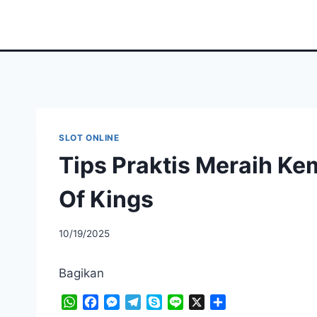
Skip
to
content
SLOT ONLINE
Tips Praktis Meraih K
Of Kings
10/19/2025
Bagikan
W
F
M
T
S
L
X
S