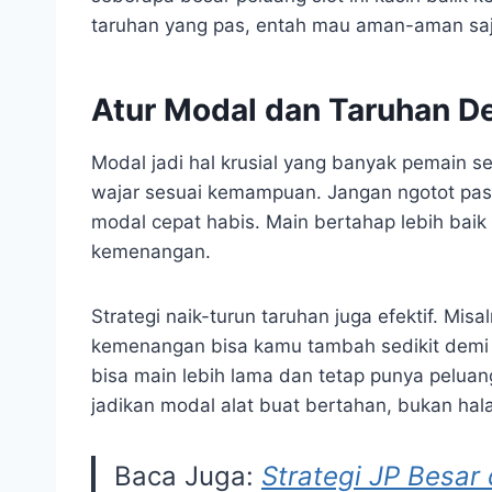
taruhan yang pas, entah mau aman-aman saja
Atur Modal dan Taruhan 
Modal jadi hal krusial yang banyak pemain se
wajar sesuai kemampuan. Jangan ngotot pasa
modal cepat habis. Main bertahap lebih bai
kemenangan.
Strategi naik-turun taruhan juga efektif. Mis
kemenangan bisa kamu tambah sedikit demi s
bisa main lebih lama dan tetap punya pelua
jadikan modal alat buat bertahan, bukan hal
Baca Juga:
Strategi JP Besar