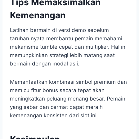
Tips Memaksimalkan
Kemenangan
Latihan bermain di versi demo sebelum
taruhan nyata membantu pemain memahami
mekanisme tumble cepat dan multiplier. Hal ini
memungkinkan strategi lebih matang saat
bermain dengan modal asli.
Memanfaatkan kombinasi simbol premium dan
memicu fitur bonus secara tepat akan
meningkatkan peluang menang besar. Pemain
yang sabar dan cermat dapat meraih
kemenangan konsisten dari slot ini.