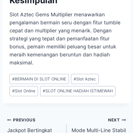
Kesimpulan
Slot Aztec Gems Multiplier menawarkan
pengalaman bermain seru dengan fitur tumble
cepat dan multiplier yang menarik. Dengan
strategi yang tepat dan pemanfaatan fitur
bonus, pemain memiliki peluang besar untuk
meraih kemenangan beruntun dan hadiah
maksimal.
Post
#
BERMAIN DI SLOT ONLINE
#
Slot Aztec
Tags:
#
Slot Online
#
SLOT ONLINE HADIAH ISTIMEWAH
Post
PREVIOUS
NEXT
Jackpot Bertingkat
Mode Multi-Line Stabil