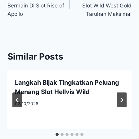
navigation
Bermain Di Slot Rise of
Slot Wild West Gold
Apollo
Taruhan Maksimal
Similar Posts
Langkah Bijak Tingkatkan Peluang
Menang Slot Hellvis Wild
02/10/2026