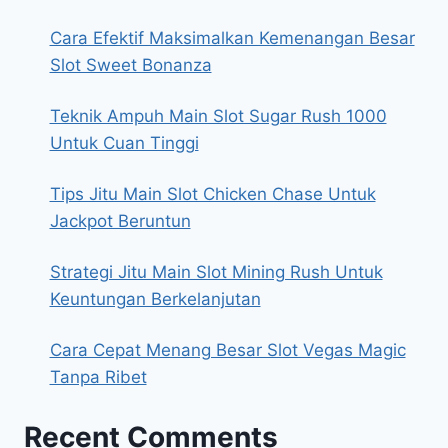
Cara Efektif Maksimalkan Kemenangan Besar
Slot Sweet Bonanza
Teknik Ampuh Main Slot Sugar Rush 1000
Untuk Cuan Tinggi
Tips Jitu Main Slot Chicken Chase Untuk
Jackpot Beruntun
Strategi Jitu Main Slot Mining Rush Untuk
Keuntungan Berkelanjutan
Cara Cepat Menang Besar Slot Vegas Magic
Tanpa Ribet
Recent Comments