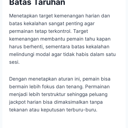
Batas Taruhan
Menetapkan target kemenangan harian dan
batas kekalahan sangat penting agar
permainan tetap terkontrol. Target
kemenangan membantu pemain tahu kapan
harus berhenti, sementara batas kekalahan
melindungi modal agar tidak habis dalam satu
sesi.
Dengan menetapkan aturan ini, pemain bisa
bermain lebih fokus dan tenang. Permainan
menjadi lebih terstruktur sehingga peluang
jackpot harian bisa dimaksimalkan tanpa
tekanan atau keputusan terburu-buru.