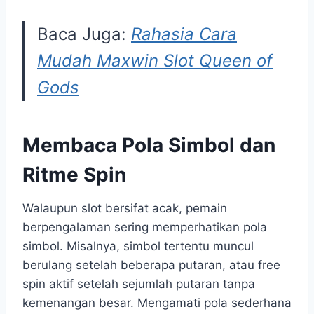
Baca Juga:
Rahasia Cara
Mudah Maxwin Slot Queen of
Gods
Membaca Pola Simbol dan
Ritme Spin
Walaupun slot bersifat acak, pemain
berpengalaman sering memperhatikan pola
simbol. Misalnya, simbol tertentu muncul
berulang setelah beberapa putaran, atau free
spin aktif setelah sejumlah putaran tanpa
kemenangan besar. Mengamati pola sederhana