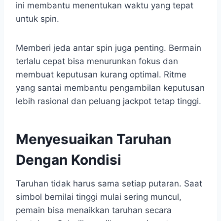
ini membantu menentukan waktu yang tepat
untuk spin.
Memberi jeda antar spin juga penting. Bermain
terlalu cepat bisa menurunkan fokus dan
membuat keputusan kurang optimal. Ritme
yang santai membantu pengambilan keputusan
lebih rasional dan peluang jackpot tetap tinggi.
Menyesuaikan Taruhan
Dengan Kondisi
Taruhan tidak harus sama setiap putaran. Saat
simbol bernilai tinggi mulai sering muncul,
pemain bisa menaikkan taruhan secara