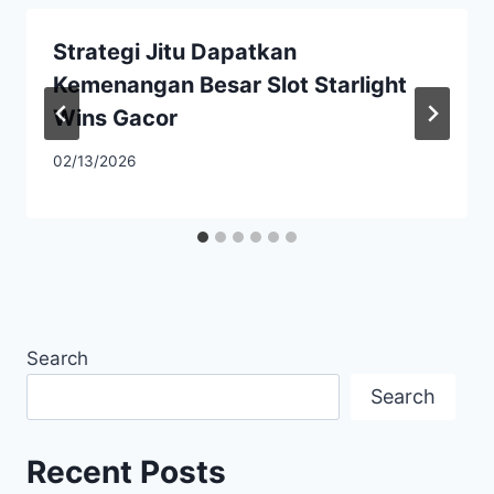
Strategi Jitu Dapatkan
Kemenangan Besar Slot Starlight
Wins Gacor
02/13/2026
Search
Search
Recent Posts