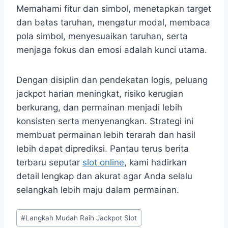
Memahami fitur dan simbol, menetapkan target
dan batas taruhan, mengatur modal, membaca
pola simbol, menyesuaikan taruhan, serta
menjaga fokus dan emosi adalah kunci utama.
Dengan disiplin dan pendekatan logis, peluang
jackpot harian meningkat, risiko kerugian
berkurang, dan permainan menjadi lebih
konsisten serta menyenangkan. Strategi ini
membuat permainan lebih terarah dan hasil
lebih dapat diprediksi. Pantau terus berita
terbaru seputar
slot online
, kami hadirkan
detail lengkap dan akurat agar Anda selalu
selangkah lebih maju dalam permainan.
Post
#
Langkah Mudah Raih Jackpot Slot
Tags: