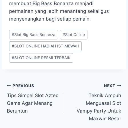
membuat Big Bass Bonanza menjadi
permainan yang lebih menantang sekaligus
menyenangkan bagi setiap pemain.
Post
#
Slot Big Bass Bonanza
#
Slot Online
Tags:
#
SLOT ONLINE HADIAH ISTIMEWAH
#
SLOT ONLINE RESMI TERBAIK
Post
PREVIOUS
NEXT
Tips Simpel Slot Aztec
Teknik Ampuh
navigation
Gems Agar Menang
Menguasai Slot
Beruntun
Vampy Party Untuk
Maxwin Besar