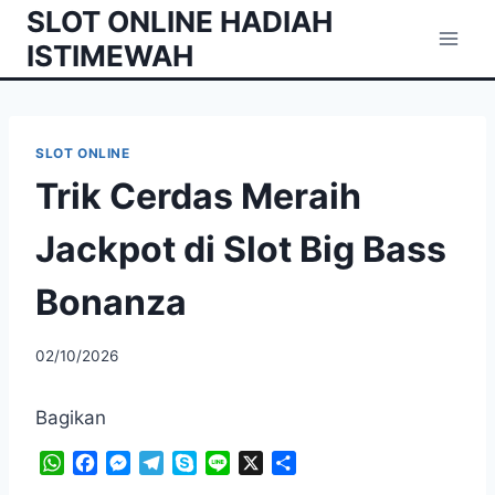
Skip
SLOT ONLINE HADIAH
to
ISTIMEWAH
content
SLOT ONLINE
Trik Cerdas Meraih
Jackpot di Slot Big Bass
Bonanza
02/10/2026
Bagikan
W
F
M
T
S
L
X
S
h
a
e
e
k
i
h