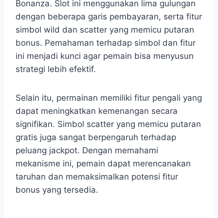
Bonanza. Slot ini menggunakan lima gulungan
dengan beberapa garis pembayaran, serta fitur
simbol wild dan scatter yang memicu putaran
bonus. Pemahaman terhadap simbol dan fitur
ini menjadi kunci agar pemain bisa menyusun
strategi lebih efektif.
Selain itu, permainan memiliki fitur pengali yang
dapat meningkatkan kemenangan secara
signifikan. Simbol scatter yang memicu putaran
gratis juga sangat berpengaruh terhadap
peluang jackpot. Dengan memahami
mekanisme ini, pemain dapat merencanakan
taruhan dan memaksimalkan potensi fitur
bonus yang tersedia.