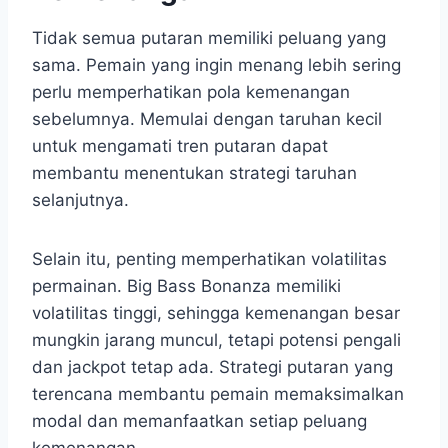
Tidak semua putaran memiliki peluang yang
sama. Pemain yang ingin menang lebih sering
perlu memperhatikan pola kemenangan
sebelumnya. Memulai dengan taruhan kecil
untuk mengamati tren putaran dapat
membantu menentukan strategi taruhan
selanjutnya.
Selain itu, penting memperhatikan volatilitas
permainan. Big Bass Bonanza memiliki
volatilitas tinggi, sehingga kemenangan besar
mungkin jarang muncul, tetapi potensi pengali
dan jackpot tetap ada. Strategi putaran yang
terencana membantu pemain memaksimalkan
modal dan memanfaatkan setiap peluang