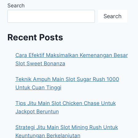
Search
Search
Recent Posts
Cara Efektif Maksimalkan Kemenangan Besar
Slot Sweet Bonanza
Teknik Ampuh Main Slot Sugar Rush 1000
Untuk Cuan Tinggi
Tips Jitu Main Slot Chicken Chase Untuk
Jackpot Beruntun
Strategi Jitu Main Slot Mining Rush Untuk
Keuntungan Berkelanjutan