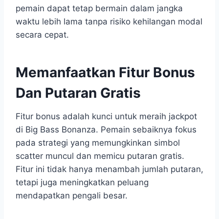
pemain dapat tetap bermain dalam jangka
waktu lebih lama tanpa risiko kehilangan modal
secara cepat.
Memanfaatkan Fitur Bonus
Dan Putaran Gratis
Fitur bonus adalah kunci untuk meraih jackpot
di Big Bass Bonanza. Pemain sebaiknya fokus
pada strategi yang memungkinkan simbol
scatter muncul dan memicu putaran gratis.
Fitur ini tidak hanya menambah jumlah putaran,
tetapi juga meningkatkan peluang
mendapatkan pengali besar.