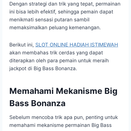
Dengan strategi dan trik yang tepat, permainan
ini bisa lebih efektif, sehingga pemain dapat
menikmati sensasi putaran sambil
memaksimalkan peluang kemenangan.
Berikut ini,
SLOT ONLINE HADIAH ISTIMEWAH
akan membahas trik cerdas yang dapat
diterapkan oleh para pemain untuk meraih
jackpot di Big Bass Bonanza.
Memahami Mekanisme Big
Bass Bonanza
Sebelum mencoba trik apa pun, penting untuk
memahami mekanisme permainan Big Bass