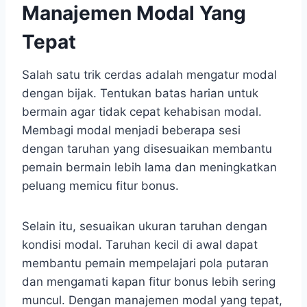
Manajemen Modal Yang
Tepat
Salah satu trik cerdas adalah mengatur modal
dengan bijak. Tentukan batas harian untuk
bermain agar tidak cepat kehabisan modal.
Membagi modal menjadi beberapa sesi
dengan taruhan yang disesuaikan membantu
pemain bermain lebih lama dan meningkatkan
peluang memicu fitur bonus.
Selain itu, sesuaikan ukuran taruhan dengan
kondisi modal. Taruhan kecil di awal dapat
membantu pemain mempelajari pola putaran
dan mengamati kapan fitur bonus lebih sering
muncul. Dengan manajemen modal yang tepat,