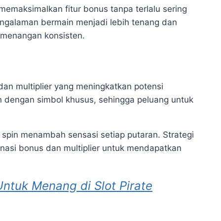
memaksimalkan fitur bonus tanpa terlalu sering
engalaman bermain menjadi lebih tenang dan
kemenangan konsisten.
an multiplier yang meningkatkan potensi
 dengan simbol khusus, sehingga peluang untuk
ee spin menambah sensasi setiap putaran. Strategi
nasi bonus dan multiplier untuk mendapatkan
ntuk Menang di Slot Pirate