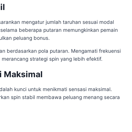
il
sarankan mengatur jumlah taruhan sesuai modal
g selama beberapa putaran memungkinkan pemain
lkan peluang bonus.
han berdasarkan pola putaran. Mengamati frekuensi
rancang strategi spin yang lebih efektif.
i Maksimal
dalah kunci untuk menikmati sensasi maksimal.
arkan spin stabil membawa peluang menang secara