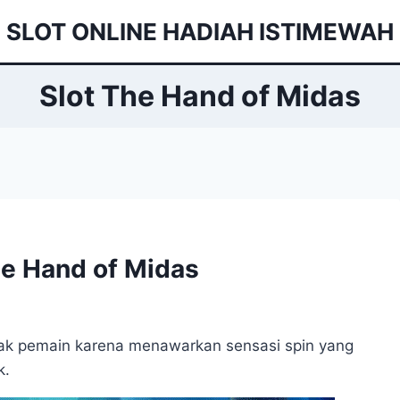
SLOT ONLINE HADIAH ISTIMEWAH
Slot The Hand of Midas
he Hand of Midas
yak pemain karena menawarkan sensasi spin yang
k.