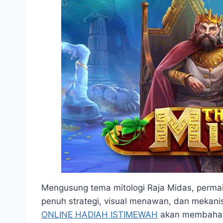
Mengusung tema mitologi Raja Midas, perma
penuh strategi, visual menawan, dan mekani
ONLINE HADIAH ISTIMEWAH
akan membahas s