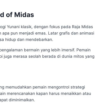
d of Midas
gi Yunani klasik, dengan fokus pada Raja Midas
pa pun menjadi emas. Latar grafis dan animasi
sa hidup dan mendebarkan.
 pengalaman bermain yang lebih imersif. Pemain
pi juga merasa seolah berada di dunia mitos yang
 yang memudahkan pemain mengontrol strategi
main merencanakan kapan harus menaikkan atau
apat diminimalkan.