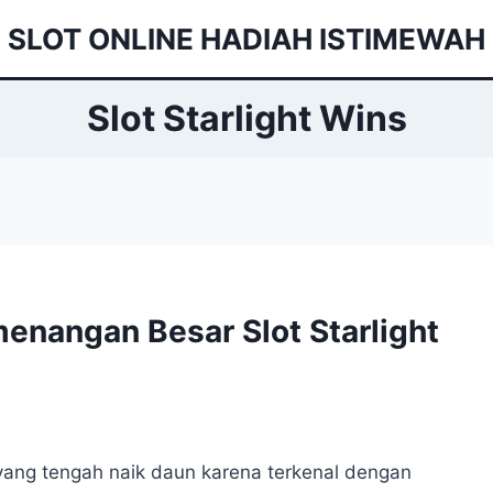
SLOT ONLINE HADIAH ISTIMEWAH
Slot Starlight Wins
menangan Besar Slot Starlight
 yang tengah naik daun karena terkenal dengan