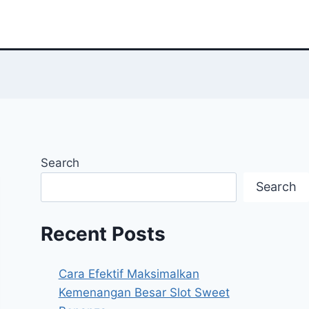
Search
Search
Recent Posts
Cara Efektif Maksimalkan
Kemenangan Besar Slot Sweet