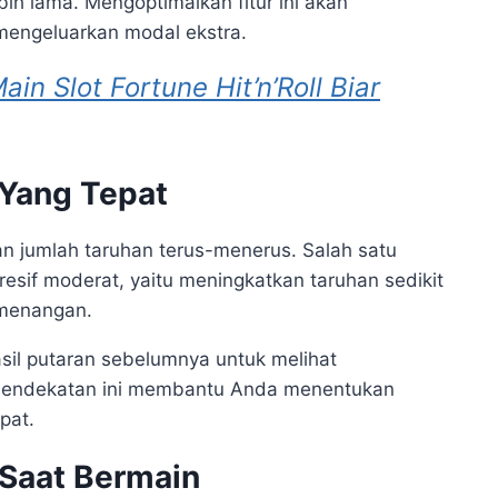
ih lama. Mengoptimalkan fitur ini akan
engeluarkan modal ekstra.
in Slot Fortune Hit’n’Roll Biar
 Yang Tepat
kan jumlah taruhan terus-menerus. Salah satu
resif moderat, yaitu meningkatkan taruhan sedikit
emenangan.
hasil putaran sebelumnya untuk melihat
 Pendekatan ini membantu Anda menentukan
pat.
 Saat Bermain