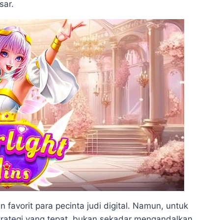
sar.
n favorit para pecinta judi digital. Namun, untuk
rategi yang tepat, bukan sekadar mengandalkan