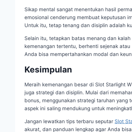
Sikap mental sangat menentukan hasil perma
emosional cenderung membuat keputusan impu
Untuk itu, tetap tenang dan disiplin adalah ku
Selain itu, tetapkan batas menang dan kalah
kemenangan tertentu, berhenti sejenak atau
Anda bisa mempertahankan modal dan keunt
Kesimpulan
Meraih kemenangan besar di Slot Starlight W
juga strategi dan disiplin. Mulai dari memah
bonus, menggunakan strategi taruhan yang t
aspek ini saling mendukung untuk meningka
Jangan lewatkan tips terbaru seputar
Slot St
akurat, dan panduan lengkap agar Anda bis