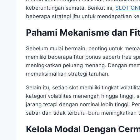
keberuntungan semata. Berikut ini,
SLOT ON
beberapa strategi jitu untuk mendapatkan ke
Pahami Mekanisme dan Fitu
Sebelum mulai bermain, penting untuk memaha
memiliki beberapa fitur bonus seperti free sp
meningkatkan peluang menang. Dengan memah
memaksimalkan strategi taruhan.
Selain itu, setiap slot memiliki tingkat volati
kategori volatilitas menengah hingga tinggi
jarang tetapi dengan nominal lebih tinggi. P
sabar dan tidak terburu-buru meningkatkan 
Kelola Modal Dengan Cer