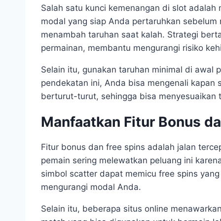
Salah satu kunci kemenangan di slot adalah
modal yang siap Anda pertaruhkan sebelum m
menambah taruhan saat kalah. Strategi bert
permainan, membantu mengurangi risiko keh
Selain itu, gunakan taruhan minimal di awal
pendekatan ini, Anda bisa mengenali kapan 
berturut-turut, sehingga bisa menyesuaikan t
Manfaatkan Fitur Bonus da
Fitur bonus dan free spins adalah jalan ter
pemain sering melewatkan peluang ini karena
simbol scatter dapat memicu free spins ya
mengurangi modal Anda.
Selain itu, beberapa situs online menawark