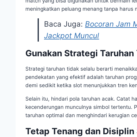
match yang bisa digunakan untuk bermain leb
meningkatkan peluang menang tanpa harus m
Baca Juga:
Bocoran Jam Ma
Jackpot Muncul
Gunakan Strategi Taruhan
Strategi taruhan tidak selalu berarti menaik
pendekatan yang efektif adalah taruhan prog
demi sedikit ketika slot menunjukkan tren k
Selain itu, hindari pola taruhan acak. Catat 
kecenderungan munculnya simbol tertentu.
taruhan optimal dan menghindari kerugian ce
Tetap Tenang dan Disiplin