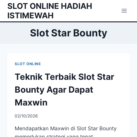
Skip
SLOT ONLINE HADIAH
to
ISTIMEWAH
content
Slot Star Bounty
SLOT ONLINE
Teknik Terbaik Slot Star
Bounty Agar Dapat
Maxwin
02/10/2026
Mendapatkan Maxwin di Slot Star Bounty
memerlukan strategi yang tepat,