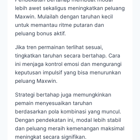
lebih awet sekaligus meningkatkan peluang
Maxwin. Mulailah dengan taruhan kecil
untuk memantau ritme putaran dan
peluang bonus aktif.
Jika tren permainan terlihat sesuai,
tingkatkan taruhan secara bertahap. Cara
ini menjaga kontrol emosi dan mengurangi
keputusan impulsif yang bisa menurunkan
peluang Maxwin.
Strategi bertahap juga memungkinkan
pemain menyesuaikan taruhan
berdasarkan pola kombinasi yang muncul.
Dengan pendekatan ini, modal lebih stabil
dan peluang meraih kemenangan maksimal
meningkat secara signifikan.