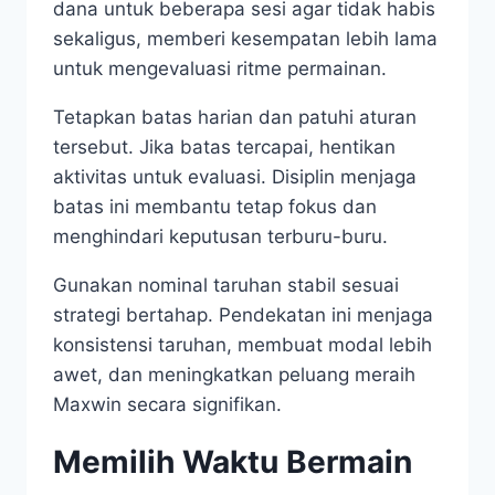
dana untuk beberapa sesi agar tidak habis
sekaligus, memberi kesempatan lebih lama
untuk mengevaluasi ritme permainan.
Tetapkan batas harian dan patuhi aturan
tersebut. Jika batas tercapai, hentikan
aktivitas untuk evaluasi. Disiplin menjaga
batas ini membantu tetap fokus dan
menghindari keputusan terburu-buru.
Gunakan nominal taruhan stabil sesuai
strategi bertahap. Pendekatan ini menjaga
konsistensi taruhan, membuat modal lebih
awet, dan meningkatkan peluang meraih
Maxwin secara signifikan.
Memilih Waktu Bermain