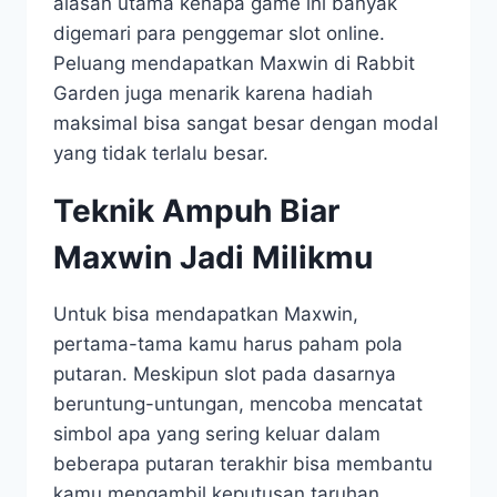
alasan utama kenapa game ini banyak
digemari para penggemar slot online.
Peluang mendapatkan Maxwin di Rabbit
Garden juga menarik karena hadiah
maksimal bisa sangat besar dengan modal
yang tidak terlalu besar.
Teknik Ampuh Biar
Maxwin Jadi Milikmu
Untuk bisa mendapatkan Maxwin,
pertama-tama kamu harus paham pola
putaran. Meskipun slot pada dasarnya
beruntung-untungan, mencoba mencatat
simbol apa yang sering keluar dalam
beberapa putaran terakhir bisa membantu
kamu mengambil keputusan taruhan