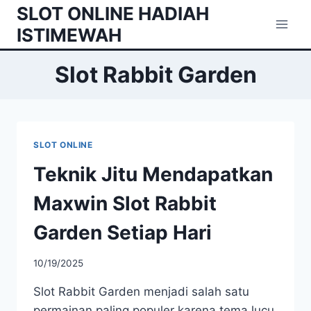
Skip
SLOT ONLINE HADIAH
to
ISTIMEWAH
content
Slot Rabbit Garden
SLOT ONLINE
Teknik Jitu Mendapatkan
Maxwin Slot Rabbit
Garden Setiap Hari
10/19/2025
Slot Rabbit Garden menjadi salah satu
permainan paling populer karena tema lucu