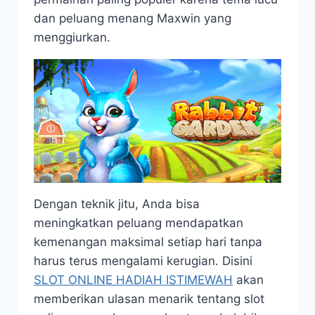
dan peluang menang Maxwin yang
menggiurkan.
Dengan teknik jitu, Anda bisa
meningkatkan peluang mendapatkan
kemenangan maksimal setiap hari tanpa
harus terus mengalami kerugian. Disini
SLOT ONLINE HADIAH ISTIMEWAH
akan
memberikan ulasan menarik tentang slot