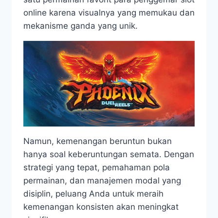
online karena visualnya yang memukau dan
mekanisme ganda yang unik.
Namun, kemenangan beruntun bukan
hanya soal keberuntungan semata. Dengan
strategi yang tepat, pemahaman pola
permainan, dan manajemen modal yang
disiplin, peluang Anda untuk meraih
kemenangan konsisten akan meningkat