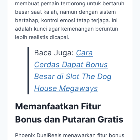
membuat pemain terdorong untuk bertaruh
besar saat kalah, namun dengan sistem
bertahap, kontrol emosi tetap terjaga. Ini
adalah kunci agar kemenangan beruntun
lebih realistis dicapai.
Baca Juga:
Cara
Cerdas Dapat Bonus
Besar di Slot The Dog
House Megaways
Memanfaatkan Fitur
Bonus dan Putaran Gratis
Phoenix DuelReels menawarkan fitur bonus