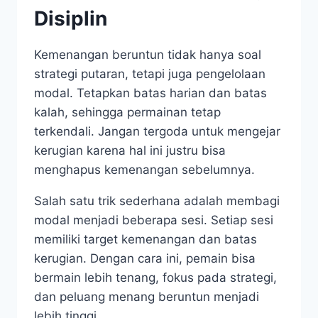
Disiplin
Kemenangan beruntun tidak hanya soal
strategi putaran, tetapi juga pengelolaan
modal. Tetapkan batas harian dan batas
kalah, sehingga permainan tetap
terkendali. Jangan tergoda untuk mengejar
kerugian karena hal ini justru bisa
menghapus kemenangan sebelumnya.
Salah satu trik sederhana adalah membagi
modal menjadi beberapa sesi. Setiap sesi
memiliki target kemenangan dan batas
kerugian. Dengan cara ini, pemain bisa
bermain lebih tenang, fokus pada strategi,
dan peluang menang beruntun menjadi
lebih tinggi.