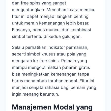
dan free spins yang sangat
menguntungkan. Memahami cara memicu
fitur ini dapat menjadi langkah penting
untuk meraih kemenangan lebih besar.
Biasanya, bonus muncul dari kombinasi
simbol tertentu di kedua gulungan.
Selalu perhatikan indikator permainan,
seperti simbol khusus atau pola yang
mengarah ke free spins. Pemain yang
mampu mengoptimalkan putaran gratis
bisa meningkatkan kemenangan tanpa
harus menambah taruhan modal. Fitur ini
menjadi senjata rahasia bagi pemain yang
ingin menang beruntun.
Manajemen Modal yang