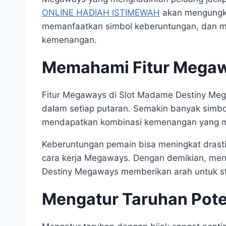
ONLINE HADIAH ISTIMEWAH
akan mengungkap
memanfaatkan simbol keberuntungan, dan
kemenangan.
Memahami Fitur Mega
Fitur Megaways di Slot Madame Destiny Me
dalam setiap putaran. Semakin banyak simbo
mendapatkan kombinasi kemenangan yang 
Keberuntungan pemain bisa meningkat dra
cara kerja Megaways. Dengan demikian, men
Destiny Megaways memberikan arah untuk s
Mengatur Taruhan Pot