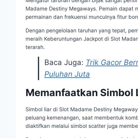
Mengatur taruhan dengan bijak sangat pent
Madame Destiny Megaways. Pemain dapat me
permainan dan frekuensi munculnya fitur bon
Dengan pengelolaan taruhan yang tepat, pem
meraih Keberuntungan Jackpot di Slot Mada
terarah.
Baca Juga:
Trik Gacor Ber
Puluhan Juta
Memanfaatkan Simbol L
Simbol liar di Slot Madame Destiny Megawa
peluang kemenangan, saat membentuk kombin
diaktifkan melalui simbol scatter juga memb