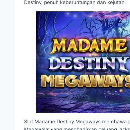
Destiny, penuh keberuntungan dan kejutan.
Slot Madame Destiny Megaways membawa pem
Megaways yang menghadirkan peluang jackpot