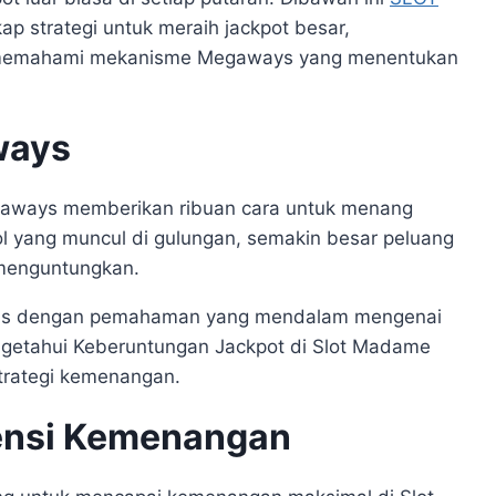
 strategi untuk meraih jackpot besar,
 memahami mekanisme Megaways yang menentukan
ways
gaways memberikan ribuan cara untuk menang
l yang muncul di gulungan, semakin besar peluang
menguntungkan.
stis dengan pemahaman yang mendalam mengenai
getahui Keberuntungan Jackpot di Slot Madame
trategi kemenangan.
ensi Kemenangan