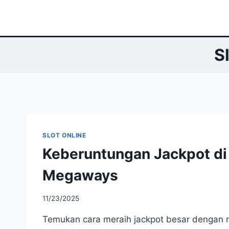
Skip
to
content
S
SLOT ONLINE
Keberuntungan Jackpot di
Megaways
11/23/2025
Temukan cara meraih jackpot besar dengan