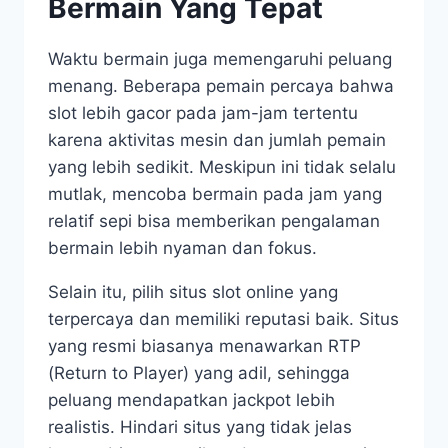
Bermain Yang Tepat
Waktu bermain juga memengaruhi peluang
menang. Beberapa pemain percaya bahwa
slot lebih gacor pada jam-jam tertentu
karena aktivitas mesin dan jumlah pemain
yang lebih sedikit. Meskipun ini tidak selalu
mutlak, mencoba bermain pada jam yang
relatif sepi bisa memberikan pengalaman
bermain lebih nyaman dan fokus.
Selain itu, pilih situs slot online yang
terpercaya dan memiliki reputasi baik. Situs
yang resmi biasanya menawarkan RTP
(Return to Player) yang adil, sehingga
peluang mendapatkan jackpot lebih
realistis. Hindari situs yang tidak jelas