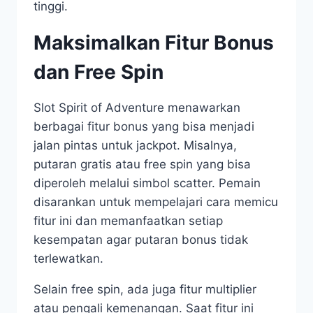
tinggi.
Maksimalkan Fitur Bonus
dan Free Spin
Slot Spirit of Adventure menawarkan
berbagai fitur bonus yang bisa menjadi
jalan pintas untuk jackpot. Misalnya,
putaran gratis atau free spin yang bisa
diperoleh melalui simbol scatter. Pemain
disarankan untuk mempelajari cara memicu
fitur ini dan memanfaatkan setiap
kesempatan agar putaran bonus tidak
terlewatkan.
Selain free spin, ada juga fitur multiplier
atau pengali kemenangan. Saat fitur ini