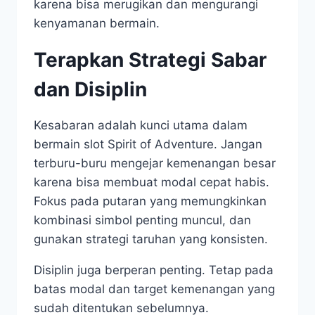
karena bisa merugikan dan mengurangi
kenyamanan bermain.
Terapkan Strategi Sabar
dan Disiplin
Kesabaran adalah kunci utama dalam
bermain slot Spirit of Adventure. Jangan
terburu-buru mengejar kemenangan besar
karena bisa membuat modal cepat habis.
Fokus pada putaran yang memungkinkan
kombinasi simbol penting muncul, dan
gunakan strategi taruhan yang konsisten.
Disiplin juga berperan penting. Tetap pada
batas modal dan target kemenangan yang
sudah ditentukan sebelumnya.