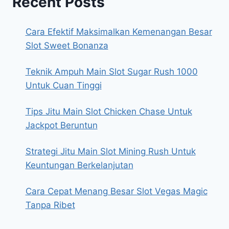
Recent Posts
Cara Efektif Maksimalkan Kemenangan Besar
Slot Sweet Bonanza
Teknik Ampuh Main Slot Sugar Rush 1000
Untuk Cuan Tinggi
Tips Jitu Main Slot Chicken Chase Untuk
Jackpot Beruntun
Strategi Jitu Main Slot Mining Rush Untuk
Keuntungan Berkelanjutan
Cara Cepat Menang Besar Slot Vegas Magic
Tanpa Ribet