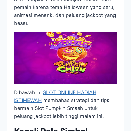
pemain karena tema Halloween yang seru,
animasi menarik, dan peluang jackpot yang
besar.
Dibawah ini
SLOT ONLINE HADIAH
ISTIMEWAH
membahas strategi dan tips
bermain Slot Pumpkin Smash untuk
peluang jackpot lebih tinggi malam ini.