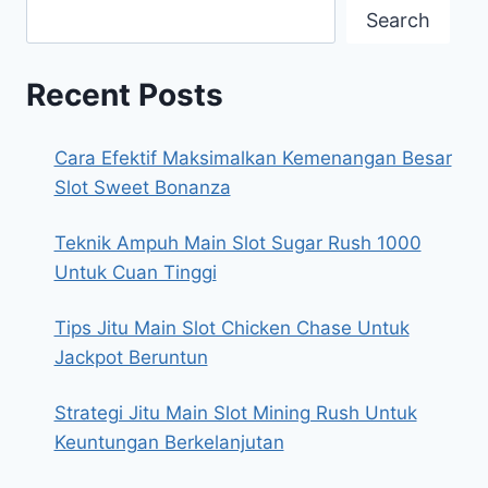
Search
Recent Posts
Cara Efektif Maksimalkan Kemenangan Besar
Slot Sweet Bonanza
Teknik Ampuh Main Slot Sugar Rush 1000
Untuk Cuan Tinggi
Tips Jitu Main Slot Chicken Chase Untuk
Jackpot Beruntun
Strategi Jitu Main Slot Mining Rush Untuk
Keuntungan Berkelanjutan