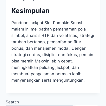
Kesimpulan
Panduan jackpot Slot Pumpkin Smash
malam ini melibatkan pemahaman pola
simbol, analisis RTP dan volatilitas, strategi
taruhan bertahap, pemanfaatan fitur
bonus, dan manajemen modal. Dengan
strategi cerdas, disiplin, dan fokus, pemain
bisa meraih Maxwin lebih cepat,
meningkatkan peluang jackpot, dan
membuat pengalaman bermain lebih
menyenangkan serta menguntungkan.
Search