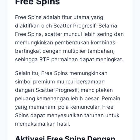
Free Spins
Free Spins adalah fitur utama yang
diaktifkan oleh Scatter Progresif. Selama
Free Spins, scatter muncul lebih sering dan
memungkinkan pembentukan kombinasi
bertingkat dengan multiplier tambahan,
sehingga RTP permainan dapat meningkat.
Selain itu, Free Spins memungkinkan
simbol premium muncul bersamaan
dengan Scatter Progresif, menciptakan
peluang kemenangan lebih besar. Pemain
yang memahami pola kemunculan Free
Spins dapat menyesuaikan taruhan untuk
memaksimalkan hasil.
Aktivasi Free Spins Dengan