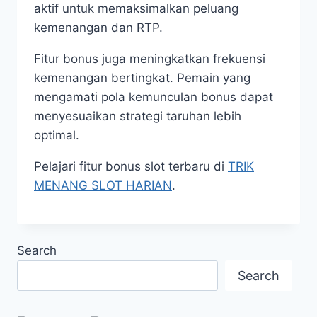
aktif untuk memaksimalkan peluang
kemenangan dan RTP.
Fitur bonus juga meningkatkan frekuensi
kemenangan bertingkat. Pemain yang
mengamati pola kemunculan bonus dapat
menyesuaikan strategi taruhan lebih
optimal.
Pelajari fitur bonus slot terbaru di
TRIK
MENANG SLOT HARIAN
.
Search
Search