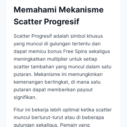
Memahami Mekanisme
Scatter Progresif
Scatter Progresif adalah simbol khusus
yang muncul di gulungan tertentu dan
dapat memicu bonus Free Spins sekaligus
meningkatkan multiplier untuk setiap
scatter tambahan yang muncul dalam satu
putaran. Mekanisme ini memungkinkan
kemenangan bertingkat, di mana satu
putaran dapat memberikan payout
signifikan.
Fitur ini bekerja lebih optimal ketika scatter
muncul berturut-turut atau di beberapa
gulungan sekaligus. Pemain yang