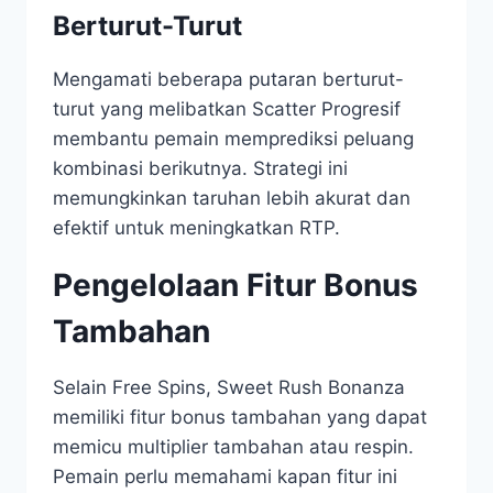
Berturut-Turut
Mengamati beberapa putaran berturut-
turut yang melibatkan Scatter Progresif
membantu pemain memprediksi peluang
kombinasi berikutnya. Strategi ini
memungkinkan taruhan lebih akurat dan
efektif untuk meningkatkan RTP.
Pengelolaan Fitur Bonus
Tambahan
Selain Free Spins, Sweet Rush Bonanza
memiliki fitur bonus tambahan yang dapat
memicu multiplier tambahan atau respin.
Pemain perlu memahami kapan fitur ini