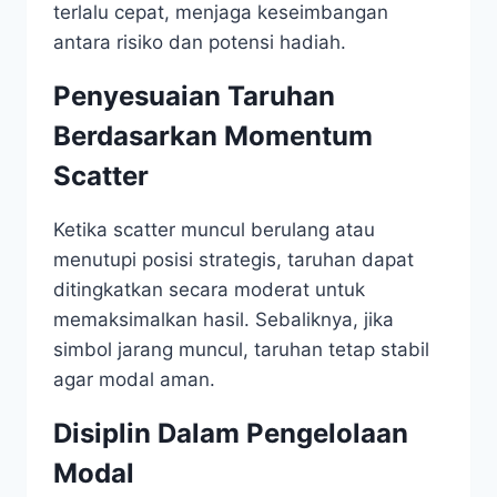
terlalu cepat, menjaga keseimbangan
antara risiko dan potensi hadiah.
Penyesuaian Taruhan
Berdasarkan Momentum
Scatter
Ketika scatter muncul berulang atau
menutupi posisi strategis, taruhan dapat
ditingkatkan secara moderat untuk
memaksimalkan hasil. Sebaliknya, jika
simbol jarang muncul, taruhan tetap stabil
agar modal aman.
Disiplin Dalam Pengelolaan
Modal