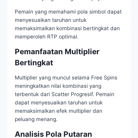
Pemain yang memahami pola simbol dapat
menyesuaikan taruhan untuk
memaksimalkan kombinasi bertingkat dan
memperoleh RTP optimal.
Pemanfaatan Multiplier
Bertingkat
Multiplier yang muncul selama Free Spins
meningkatkan nilai kombinasi yang
terbentuk dari Scatter Progresif. Pemain
dapat menyesuaikan taruhan untuk
memaksimalkan efek multiplier dan
peluang menang.
Analisis Pola Putaran