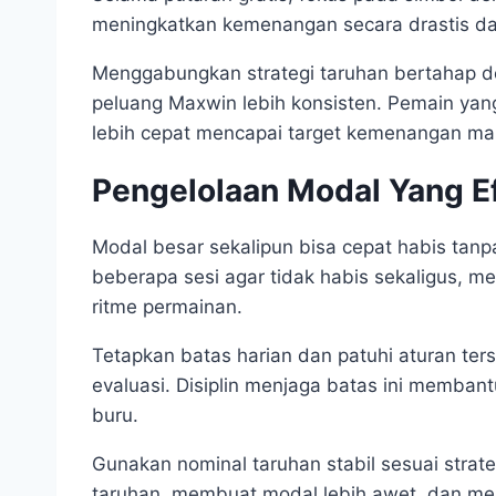
meningkatkan kemenangan secara drastis d
Menggabungkan strategi taruhan bertahap d
peluang Maxwin lebih konsisten. Pemain yan
lebih cepat mencapai target kemenangan ma
Pengelolaan Modal Yang Ef
Modal besar sekalipun bisa cepat habis tanp
beberapa sesi agar tidak habis sekaligus, 
ritme permainan.
Tetapkan batas harian dan patuhi aturan terse
evaluasi. Disiplin menjaga batas ini memban
buru.
Gunakan nominal taruhan stabil sesuai strat
taruhan, membuat modal lebih awet, dan me