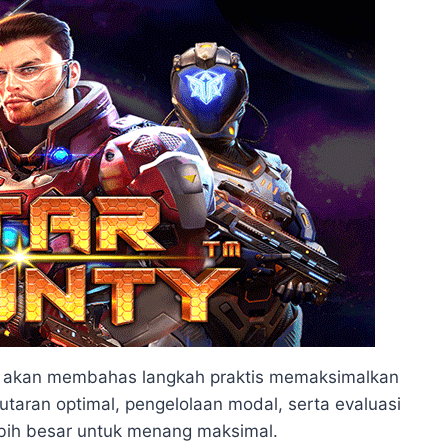
akan membahas langkah praktis memaksimalkan
putaran optimal, pengelolaan modal, serta evaluasi
lebih besar untuk menang maksimal.