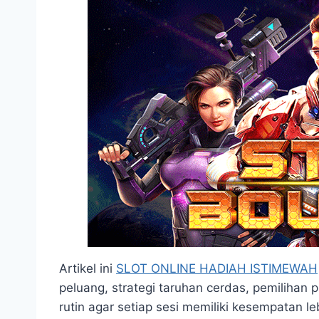
Artikel ini
SLOT ONLINE HADIAH ISTIMEWAH
peluang, strategi taruhan cerdas, pemilihan 
rutin agar setiap sesi memiliki kesempatan 