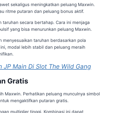
awet sekaligus meningkatkan peluang Maxwin.
u ritme putaran dan peluang bonus aktif.
an taruhan secara bertahap. Cara ini menjaga
ulsif yang bisa menurunkan peluang Maxwin.
n menyesuaikan taruhan berdasarkan pola
i, modal lebih stabil dan peluang meraih
ifikan.
ih JP Main Di Slot The Wild Gang
n Gratis
raih Maxwin. Perhatikan peluang munculnya simbol
ntuk mengaktifkan putaran gratis.
an multiplier tinggi. Kombinasi ini dapat