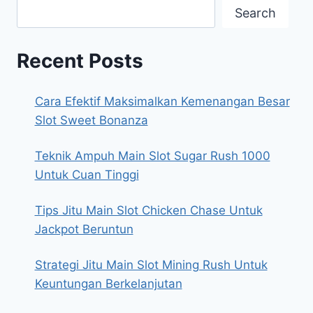
Search
Recent Posts
Cara Efektif Maksimalkan Kemenangan Besar
Slot Sweet Bonanza
Teknik Ampuh Main Slot Sugar Rush 1000
Untuk Cuan Tinggi
Tips Jitu Main Slot Chicken Chase Untuk
Jackpot Beruntun
Strategi Jitu Main Slot Mining Rush Untuk
Keuntungan Berkelanjutan